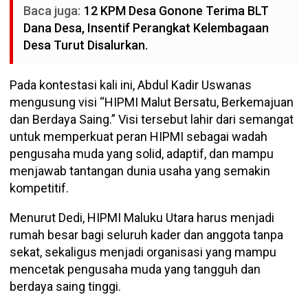
Baca juga:
12 KPM Desa Gonone Terima BLT
Dana Desa, Insentif Perangkat Kelembagaan
Desa Turut Disalurkan.
Pada kontestasi kali ini, Abdul Kadir Uswanas
mengusung visi “HIPMI Malut Bersatu, Berkemajuan
dan Berdaya Saing.” Visi tersebut lahir dari semangat
untuk memperkuat peran HIPMI sebagai wadah
pengusaha muda yang solid, adaptif, dan mampu
menjawab tantangan dunia usaha yang semakin
kompetitif.
Menurut Dedi, HIPMI Maluku Utara harus menjadi
rumah besar bagi seluruh kader dan anggota tanpa
sekat, sekaligus menjadi organisasi yang mampu
mencetak pengusaha muda yang tangguh dan
berdaya saing tinggi.