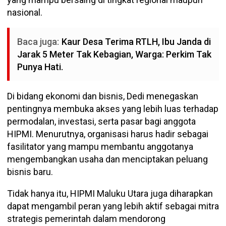
nasional.
Baca juga:
Kaur Desa Terima RTLH, Ibu Janda di
Jarak 5 Meter Tak Kebagian, Warga: Perkim Tak
Punya Hati.
Di bidang ekonomi dan bisnis, Dedi menegaskan
pentingnya membuka akses yang lebih luas terhadap
permodalan, investasi, serta pasar bagi anggota
HIPMI. Menurutnya, organisasi harus hadir sebagai
fasilitator yang mampu membantu anggotanya
mengembangkan usaha dan menciptakan peluang
bisnis baru.
Tidak hanya itu, HIPMI Maluku Utara juga diharapkan
dapat mengambil peran yang lebih aktif sebagai mitra
strategis pemerintah dalam mendorong