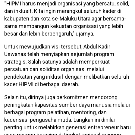
“HIPMI harus menjadi organisasi yang bersatu, solid,
dan inklusif. Kita ingin merangkul seluruh kader di
kabupaten dan kota se-Maluku Utara agar bersama-
sama membangun kekuatan organisasi yang lebih
besar dan lebih berpengaruh,” ujarnya.
Untuk mewujudkan visi tersebut, Abdul Kadir
Uswanas telah menyiapkan sejumlah program
strategis. Salah satunya adalah memperkuat
persatuan dan soliditas organisasi melalui
pendekatan yang inklusif dengan melibatkan seluruh
kader HIPMI di berbagai daerah.
Selain itu, dirinya juga berkomitmen mendorong
peningkatan kapasitas sumber daya manusia melalui
berbagai program pelatihan, mentoring, dan
kaderisasi pengusaha muda. Langkah ini dinilai
penting untuk melahirkan generasi entrepreneur baru
yang mampu bersaing di tingkat regional maupun