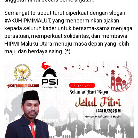
Semangat tersebut turut diperkuat dengan slogan
#AKUHIPMIMALUT, yang mencerminkan ajakan
kepada seluruh kader untuk bersama-sama menjaga
persatuan, memperkuat solidaritas, dan membawa
HIPMI Maluku Utara menuju masa depan yang lebih
maju dan berdaya saing. (*)