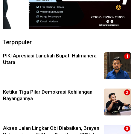
Terpopuler
PIKI Apresiasi Langkah Bupati Halmahera
Utara
Ketika Tiga Pilar Demokrasi Kehilangan
Bayangannya
Akses Jalan Lingkar Obi Diabaikan, Brayen