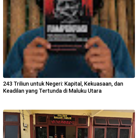
243 Triliun untuk Negeri: Kapital, Kekuasaan, dan
Keadilan yang Tertunda di Maluku Utara