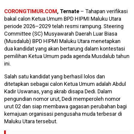
CORONGTIMUR.COM
, Ternate
– Tahapan verifikasi
bakal calon Ketua Umum BPD HIPMI Maluku Utara
periode 2026–2029 telah resmi rampung. Steering
Committee (SC) Musyawarah Daerah Luar Biasa
(Musdalub) BPD HIPMI Maluku Utara menetapkan
dua kandidat yang akan bertarung dalam kontestasi
pemilihan Ketua Umum pada agenda Musdalub tahun
ini.
Salah satu kandidat yang berhasil lolos dan
ditetapkan sebagai calon Ketua Umum adalah Abdul
Kadir Uswanas, yang akrab disapa Dedi. Dalam
pengundian nomor urut, Dedi memperoleh nomor
urut 02 dan siap membawa gagasan perubahan bagi
kemajuan organisasi pengusaha muda terbesar di
Maluku Utara tersebut.