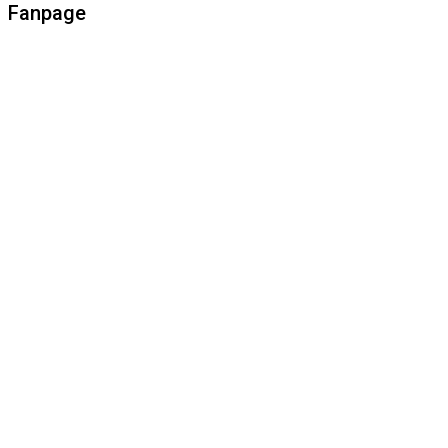
Fanpage