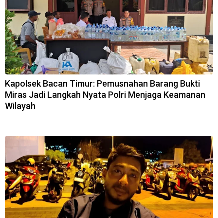
Kapolsek Bacan Timur: Pemusnahan Barang Bukti
Miras Jadi Langkah Nyata Polri Menjaga Keamanan
Wilayah