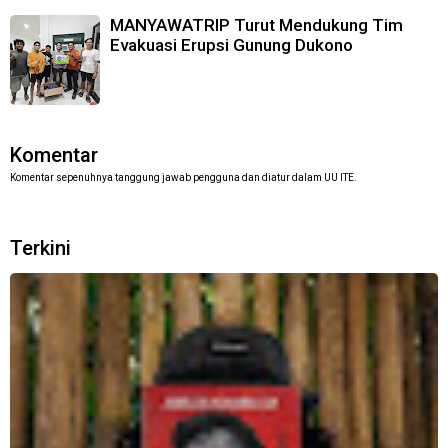
MANYAWATRIP Turut Mendukung Tim
Evakuasi Erupsi Gunung Dukono
Komentar
Komentar sepenuhnya tanggung jawab pengguna dan diatur dalam UU ITE.
Terkini