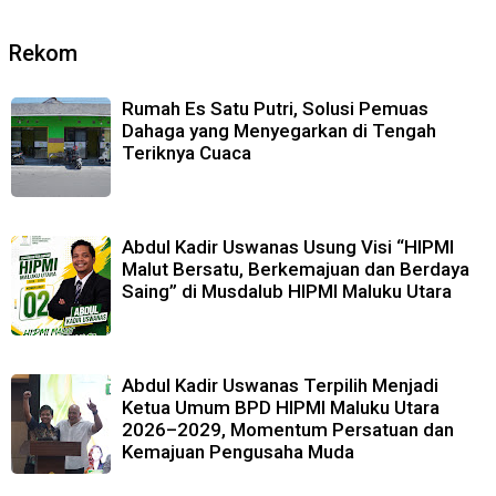
Rekom
Rumah Es Satu Putri, Solusi Pemuas
Dahaga yang Menyegarkan di Tengah
Teriknya Cuaca
Abdul Kadir Uswanas Usung Visi “HIPMI
Malut Bersatu, Berkemajuan dan Berdaya
Saing” di Musdalub HIPMI Maluku Utara
Abdul Kadir Uswanas Terpilih Menjadi
Ketua Umum BPD HIPMI Maluku Utara
2026–2029, Momentum Persatuan dan
Kemajuan Pengusaha Muda