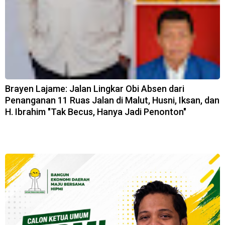
Brayen Lajame: Jalan Lingkar Obi Absen dari
Penanganan 11 Ruas Jalan di Malut, Husni, Iksan, dan
H. Ibrahim "Tak Becus, Hanya Jadi Penonton"