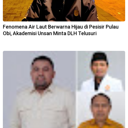
Fenomena Air Laut Berwarna Hijau di Pesisir Pulau
Obi, Akademisi Unsan Minta DLH Telusuri