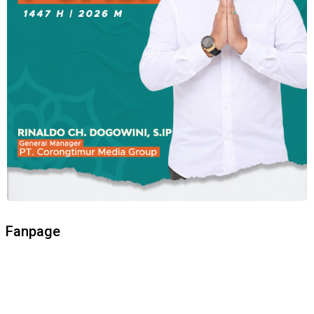
Fanpage