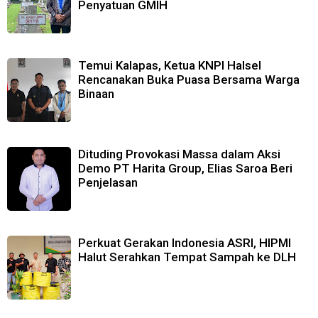
Penyatuan GMIH
Temui Kalapas, Ketua KNPI Halsel
Rencanakan Buka Puasa Bersama Warga
Binaan
Dituding Provokasi Massa dalam Aksi
Demo PT Harita Group, Elias Saroa Beri
Penjelasan
Perkuat Gerakan Indonesia ASRI, HIPMI
Halut Serahkan Tempat Sampah ke DLH