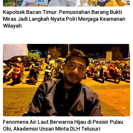
Kapolsek Bacan Timur: Pemusnahan Barang Bukti
Miras Jadi Langkah Nyata Polri Menjaga Keamanan
Wilayah
Fenomena Air Laut Berwarna Hijau di Pesisir Pulau
Obi, Akademisi Unsan Minta DLH Telusuri