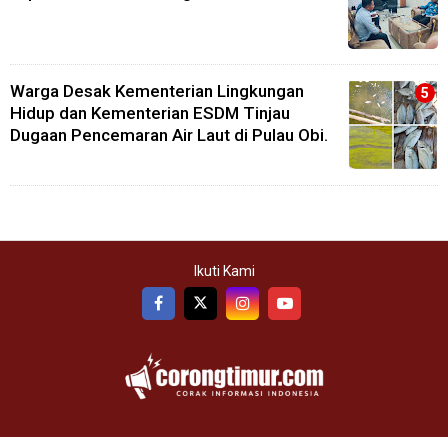
Warga Desak Kementerian Lingkungan
Hidup dan Kementerian ESDM Tinjau
Dugaan Pencemaran Air Laut di Pulau Obi.
Ikuti Kami