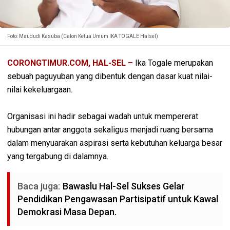
Foto: Maududi Kasuba (Calon Ketua Umum IKA TOGALE Halsel)
CORONGTIMUR.COM, HAL-SEL –
Ika Togale merupakan
sebuah paguyuban yang dibentuk dengan dasar kuat nilai-
nilai kekeluargaan.
Organisasi ini hadir sebagai wadah untuk mempererat
hubungan antar anggota sekaligus menjadi ruang bersama
dalam menyuarakan aspirasi serta kebutuhan keluarga besar
yang tergabung di dalamnya.
Baca juga:
Bawaslu Hal-Sel Sukses Gelar
Pendidikan Pengawasan Partisipatif untuk Kawal
Demokrasi Masa Depan.