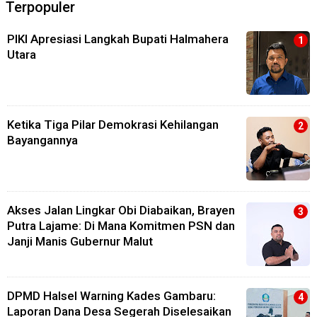
Terpopuler
PIKI Apresiasi Langkah Bupati Halmahera
Utara
Ketika Tiga Pilar Demokrasi Kehilangan
Bayangannya
Akses Jalan Lingkar Obi Diabaikan, Brayen
Putra Lajame: Di Mana Komitmen PSN dan
Janji Manis Gubernur Malut
DPMD Halsel Warning Kades Gambaru:
Laporan Dana Desa Segerah Diselesaikan