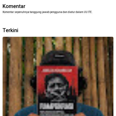
Komentar
Komentar sepenuhnya tanggung jawab pengguna dan diatur dalam UU ITE.
Terkini