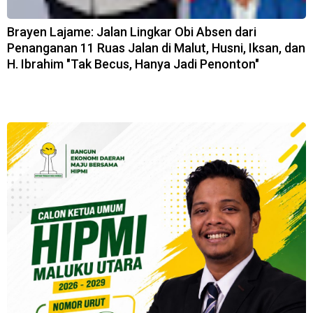
Brayen Lajame: Jalan Lingkar Obi Absen dari
Penanganan 11 Ruas Jalan di Malut, Husni, Iksan, dan
H. Ibrahim "Tak Becus, Hanya Jadi Penonton"