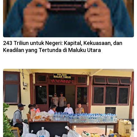
243 Triliun untuk Negeri: Kapital, Kekuasaan, dan
Keadilan yang Tertunda di Maluku Utara