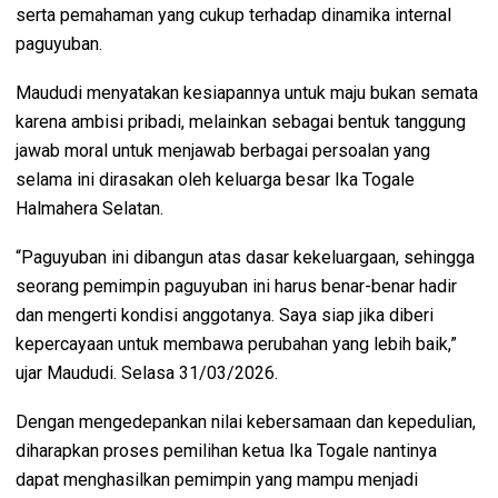
serta pemahaman yang cukup terhadap dinamika internal
paguyuban.
Maududi menyatakan kesiapannya untuk maju bukan semata
karena ambisi pribadi, melainkan sebagai bentuk tanggung
jawab moral untuk menjawab berbagai persoalan yang
selama ini dirasakan oleh keluarga besar Ika Togale
Halmahera Selatan.
“Paguyuban ini dibangun atas dasar kekeluargaan, sehingga
seorang pemimpin paguyuban ini harus benar-benar hadir
dan mengerti kondisi anggotanya. Saya siap jika diberi
kepercayaan untuk membawa perubahan yang lebih baik,”
ujar Maududi. Selasa 31/03/2026.
Dengan mengedepankan nilai kebersamaan dan kepedulian,
diharapkan proses pemilihan ketua Ika Togale nantinya
dapat menghasilkan pemimpin yang mampu menjadi