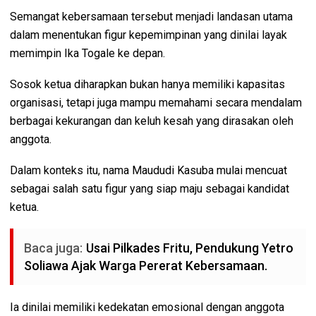
Semangat kebersamaan tersebut menjadi landasan utama
dalam menentukan figur kepemimpinan yang dinilai layak
memimpin Ika Togale ke depan.
Sosok ketua diharapkan bukan hanya memiliki kapasitas
organisasi, tetapi juga mampu memahami secara mendalam
berbagai kekurangan dan keluh kesah yang dirasakan oleh
anggota.
Dalam konteks itu, nama Maududi Kasuba mulai mencuat
sebagai salah satu figur yang siap maju sebagai kandidat
ketua.
Baca juga:
Usai Pilkades Fritu, Pendukung Yetro
Soliawa Ajak Warga Pererat Kebersamaan.
Ia dinilai memiliki kedekatan emosional dengan anggota