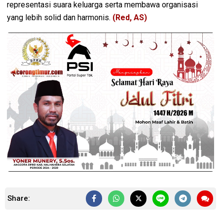
representasi suara keluarga serta membawa organisasi
yang lebih solid dan harmonis.
(Red, AS)
Share: