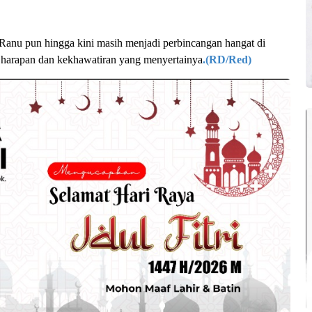
anu pun hingga kini masih menjadi perbincangan hangat di
g harapan dan kekhawatiran yang menyertainya
.(RD/Red)