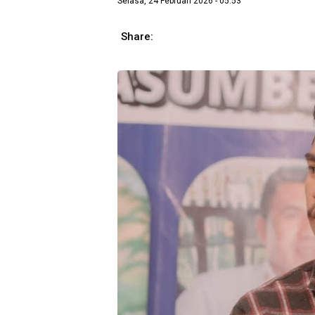
Selasa, 24 Februari 2026 - 05.53
Share: