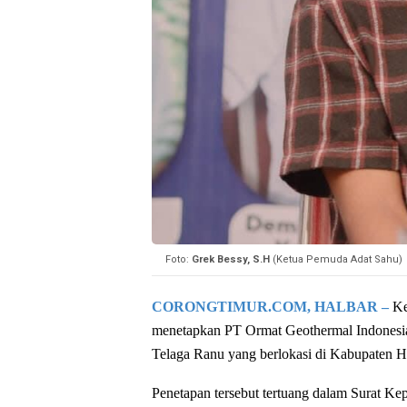
Foto:
Grek Bessy, S.H
(Ketua Pemuda Adat Sahu)
CORONGTIMUR.COM, HALBAR –
Ke
menetapkan PT Ormat Geothermal Indonesi
Telaga Ranu yang berlokasi di Kabupaten H
Penetapan tersebut tertuang dalam Surat