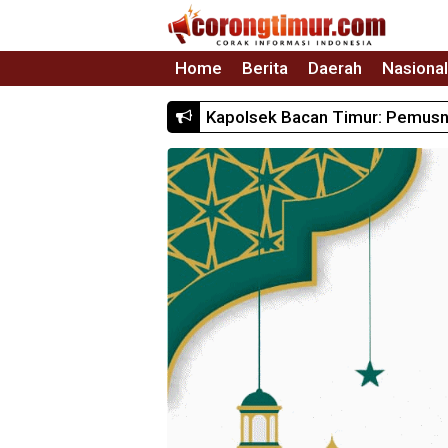
Home
Berita
Daerah
Nasional
Kapolsek Bacan Timur: Pemusna