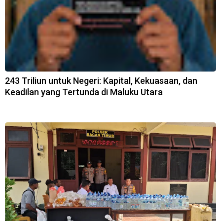
243 Triliun untuk Negeri: Kapital, Kekuasaan, dan
Keadilan yang Tertunda di Maluku Utara