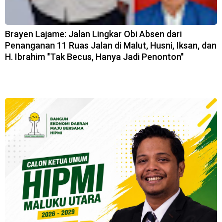
Brayen Lajame: Jalan Lingkar Obi Absen dari
Penanganan 11 Ruas Jalan di Malut, Husni, Iksan, dan
H. Ibrahim "Tak Becus, Hanya Jadi Penonton"