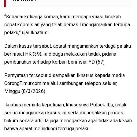
“Sebagai keluarga korban, kami mengapresiasi langkah
cepat kepolisian yang telah berhasil mengamankan terduga
pelaku,” ujar Iknatius.
Dalam kasus tersebut, aparat mengamankan terduga pelaku
berinisial HK (39). Ia diduga melakukan tindak pidana
pembunuhan terhadap korban berinisial YD (67).
Pernyataan tersebut disampaikan Iknatius kepada media
CorongTimur.com melalui sambungan telepon seluler,
Minggu (8/3/2026).
Iknatius meminta kepolisian, khususnya Polsek Ibu, untuk
serius mengungkap kasus ini serta menegakkan proses
hukum secara adil. Ia juga menegaskan agar tidak ada kesan
bahwa aparat melindungi terduga pelaku.