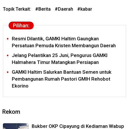
Topik Terkait:
#
Berita
#
Daerah
#
kabar
Pilihan:
Resmi Dilantik, GAMKI Haltim Gaungkan
Persatuan Pemuda Kristen Membangun Daerah
Jelang Pelantikan 25 Juni, Pengurus GAMKI
Halmahera Timur Matangkan Persiapan
GAMKI Haltim Salurkan Bantuan Semen untuk
Pembangunan Rumah Pastori GMIH Rehobot
Ekorino
Rekom
Bukber OKP Cipayung di Kediaman Wabup