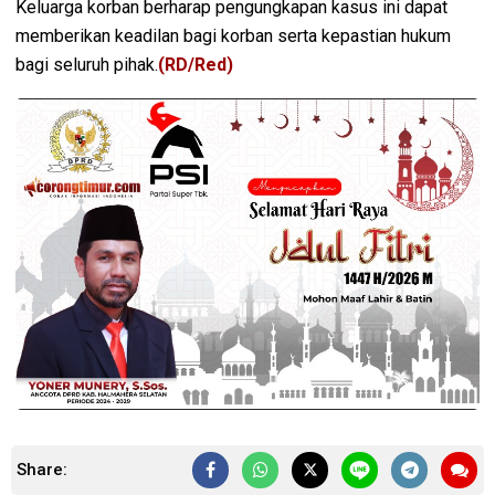
Keluarga korban berharap pengungkapan kasus ini dapat
memberikan keadilan bagi korban serta kepastian hukum
bagi seluruh pihak.
(RD/Red)
Share: