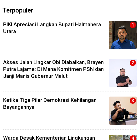
Terpopuler
PIKI Apresiasi Langkah Bupati Halmahera
Utara
Akses Jalan Lingkar Obi Diabaikan, Brayen
Putra Lajame: Di Mana Komitmen PSN dan
Janji Manis Gubernur Malut
Ketika Tiga Pilar Demokrasi Kehilangan
Bayangannya
Warga Desak Kementerian Lingkungan