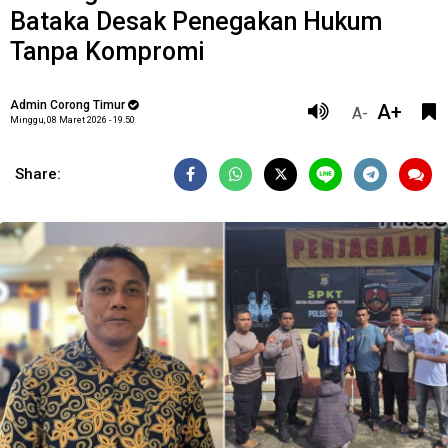
Bataka Desak Penegakan Hukum
Tanpa Kompromi
Admin Corong Timur
A+
A-
Minggu, 08 Maret 2026 - 19.50
Share: