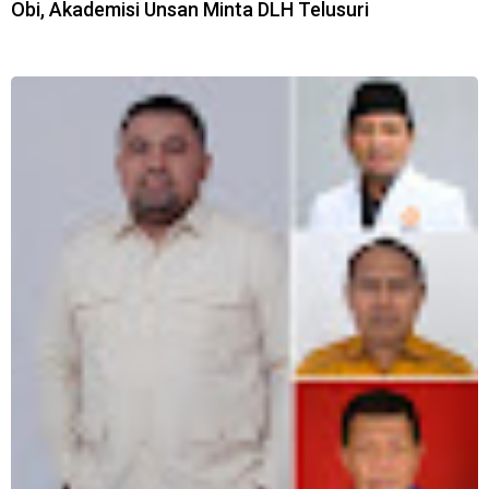
Obi, Akademisi Unsan Minta DLH Telusuri