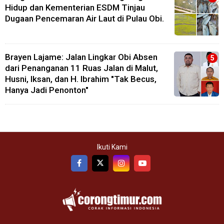
Hidup dan Kementerian ESDM Tinjau
Dugaan Pencemaran Air Laut di Pulau Obi.
Brayen Lajame: Jalan Lingkar Obi Absen
dari Penanganan 11 Ruas Jalan di Malut,
Husni, Iksan, dan H. Ibrahim "Tak Becus,
Hanya Jadi Penonton"
Ikuti Kami