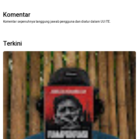
Komentar
Komentar sepenuhnya tanggung jawab pengguna dan diatur dalam UU ITE.
Terkini