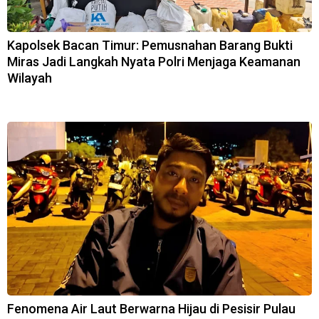
Kapolsek Bacan Timur: Pemusnahan Barang Bukti
Miras Jadi Langkah Nyata Polri Menjaga Keamanan
Wilayah
Fenomena Air Laut Berwarna Hijau di Pesisir Pulau