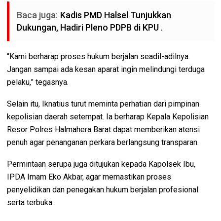
Baca juga:
Kadis PMD Halsel Tunjukkan
Dukungan, Hadiri Pleno PDPB di KPU .
“Kami berharap proses hukum berjalan seadil-adilnya.
Jangan sampai ada kesan aparat ingin melindungi terduga
pelaku,” tegasnya.
Selain itu, Iknatius turut meminta perhatian dari pimpinan
kepolisian daerah setempat. Ia berharap Kepala Kepolisian
Resor Polres Halmahera Barat dapat memberikan atensi
penuh agar penanganan perkara berlangsung transparan.
Permintaan serupa juga ditujukan kepada Kapolsek Ibu,
IPDA Imam Eko Akbar, agar memastikan proses
penyelidikan dan penegakan hukum berjalan profesional
serta terbuka.