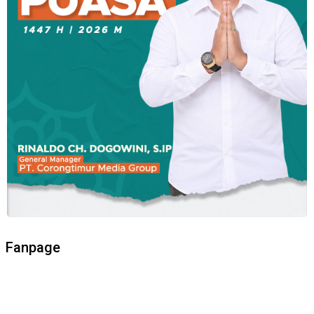
Fanpage