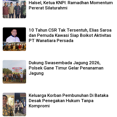
Halsel, Ketua KNPI: Ramadhan Momentum
Pererat Silaturahmi
10 Tahun CSR Tak Tersentuh, Elias Saroa
dan Pemuda Kawasi Siap Boikot Aktivitas
PT Wanatiara Persada
Dukung Swasembada Jagung 2026,
Polsek Gane Timur Gelar Penanaman
Jagung
Keluarga Korban Pembunuhan Di Bataka
Desak Penegakan Hukum Tanpa
Kompromi